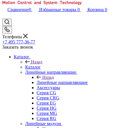
Сравнение
0
Избранные товары
0
Корзина
0
Телефоны
+7 495 777-36-77
Заказать звонок
Каталог
Назад
Каталог
Линейные направляющие
Назад
Линейные направляющие
Аксессуары
Серия CG
Серия CRG
Серия EG
Серия HG
Серия MG
Серия RG
Линейные модули