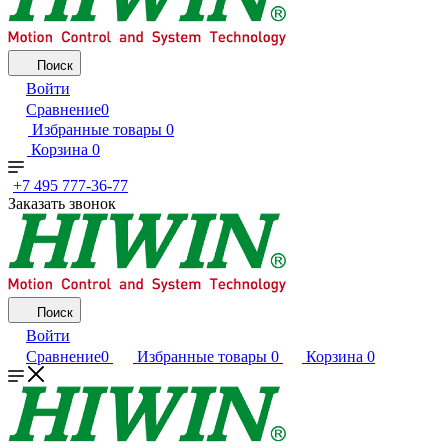
Поиск
Войти
Сравнение
0
Избранные товары
0
Корзина
0
+7 495 777-36-77
Заказать звонок
Поиск
Войти
Сравнение
0
Избранные товары
0
Корзина
0