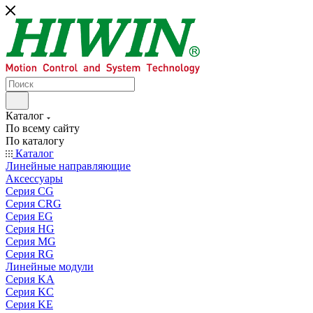
Каталог
По всему сайту
По каталогу
Каталог
Линейные направляющие
Аксессуары
Серия CG
Серия CRG
Серия EG
Серия HG
Серия MG
Серия RG
Линейные модули
Серия KA
Серия KC
Серия KE