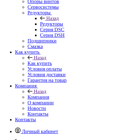
Опоры винтов
Сервосистемы
Редукторы
Назад
Редукторы
Серия DSC
Серия DSH
Подшипники
Смазка
Как купить
Назад
Как купить
Условия оплаты
Условия доставки
Гарантия на товар
Компания
Назад
Компания
О компании
Новости
Контакты
Контакты
Личный кабинет