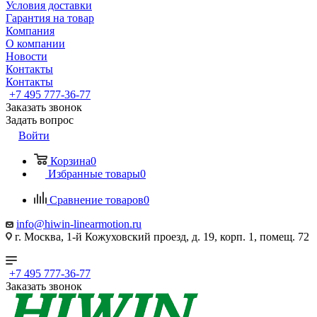
Условия доставки
Гарантия на товар
Компания
О компании
Новости
Контакты
Контакты
+7 495 777-36-77
Заказать звонок
Задать вопрос
Войти
Корзина
0
Избранные товары
0
Сравнение товаров
0
info@hiwin-linearmotion.ru
г. Москва, 1-й Кожуховский проезд, д. 19, корп. 1, помещ. 72
+7 495 777-36-77
Заказать звонок