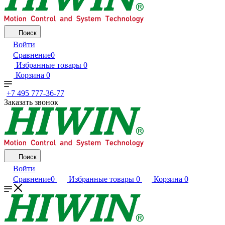
Поиск
Войти
Сравнение
0
Избранные товары
0
Корзина
0
+7 495 777-36-77
Заказать звонок
Поиск
Войти
Сравнение
0
Избранные товары
0
Корзина
0