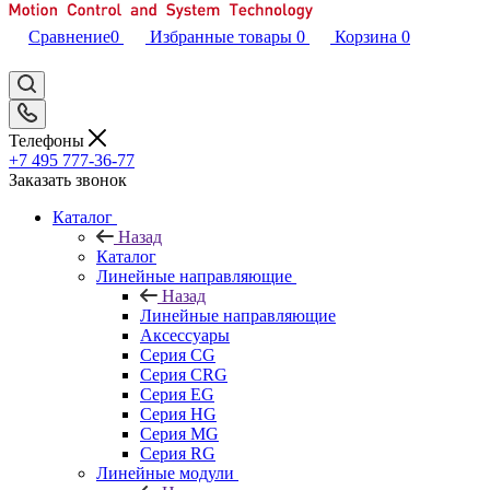
Сравнение
0
Избранные товары
0
Корзина
0
Телефоны
+7 495 777-36-77
Заказать звонок
Каталог
Назад
Каталог
Линейные направляющие
Назад
Линейные направляющие
Аксессуары
Серия CG
Серия CRG
Серия EG
Серия HG
Серия MG
Серия RG
Линейные модули