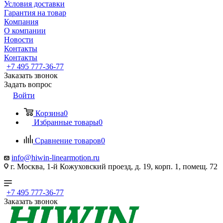
Условия доставки
Гарантия на товар
Компания
О компании
Новости
Контакты
Контакты
+7 495 777-36-77
Заказать звонок
Задать вопрос
Войти
Корзина
0
Избранные товары
0
Сравнение товаров
0
info@hiwin-linearmotion.ru
г. Москва, 1-й Кожуховский проезд, д. 19, корп. 1, помещ. 72
+7 495 777-36-77
Заказать звонок