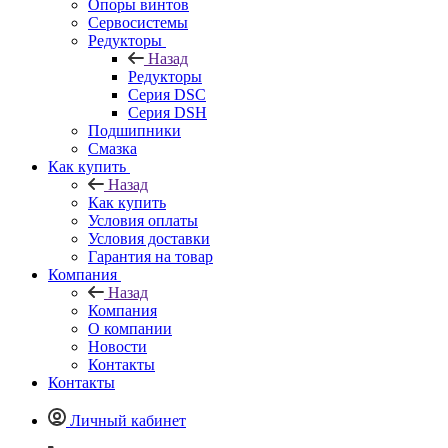
Опоры винтов
Сервосистемы
Редукторы
Назад
Редукторы
Серия DSC
Серия DSH
Подшипники
Смазка
Как купить
Назад
Как купить
Условия оплаты
Условия доставки
Гарантия на товар
Компания
Назад
Компания
О компании
Новости
Контакты
Контакты
Личный кабинет