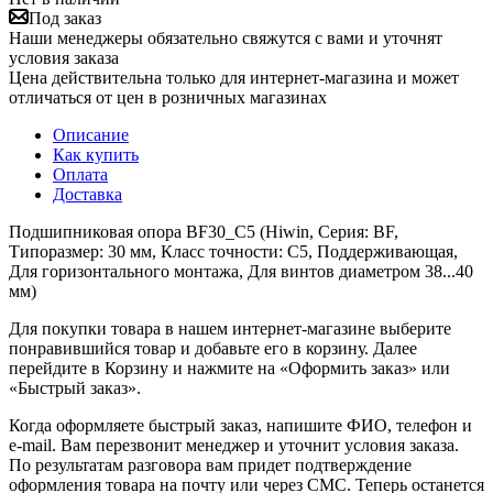
Под заказ
Наши менеджеры обязательно свяжутся с вами и уточнят
условия заказа
Цена действительна только для интернет-магазина и может
отличаться от цен в розничных магазинах
Описание
Как купить
Оплата
Доставка
Подшипниковая опора BF30_C5 (Hiwin, Серия: BF,
Типоразмер: 30 мм, Класс точности: С5, Поддерживающая,
Для горизонтального монтажа, Для винтов диаметром 38...40
мм)
Для покупки товара в нашем интернет-магазине выберите
понравившийся товар и добавьте его в корзину. Далее
перейдите в Корзину и нажмите на «Оформить заказ» или
«Быстрый заказ».
Когда оформляете быстрый заказ, напишите ФИО, телефон и
e-mail. Вам перезвонит менеджер и уточнит условия заказа.
По результатам разговора вам придет подтверждение
оформления товара на почту или через СМС. Теперь останется