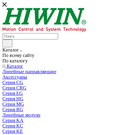
Каталог
По всему сайту
По каталогу
Каталог
Линейные направляющие
Аксессуары
Серия CG
Серия CRG
Серия EG
Серия HG
Серия MG
Серия RG
Линейные модули
Серия KA
Серия KC
Серия KE