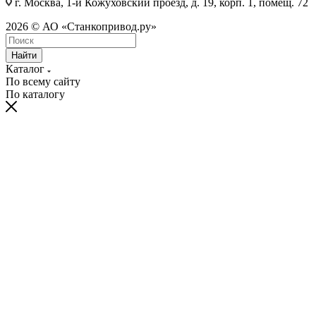
г. Москва, 1-й Кожуховский проезд, д. 19, корп. 1, помещ. 72
2026 © АО «Станкопривод.ру»
Найти
Каталог
По всему сайту
По каталогу