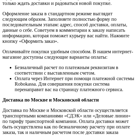
только ждать доставки и радоваться новой покупке.
Оформление заказа в стандартном режиме выглядит
следующим образом. Заполняете полностью форму по
последовательным этапам: адрес, способ доставки, оплаты,
данные о себе. Советуем в комментарии к заказу написать
информацию, которая поможет курьеру вас найти. Нажмите
кнопку «Оформить заказ».
Оплачивайте покупки удобным способом. В нашем интернет-
магазине доступны следующие варианты оплаты:
Безналичный расчет по платежным реквизитам в
соответствии с выставленным счетом.
Оплата через Интернет при помощи платежной системы
Robokassa. Для совершения покупки система
перенаправит вас на страницу платежного сервиса.
Доставка по Москве и Московской области
Доставка по Москве и Московской области осуществляется
транспортными компаниями «СДЭК» или «Деловые линии»
по тарифу транспортной компании. Оплата доставки может
быть осуществлена как по безналичному расчету при оплате
заказа, так и наличным расчетом после доставки заказа