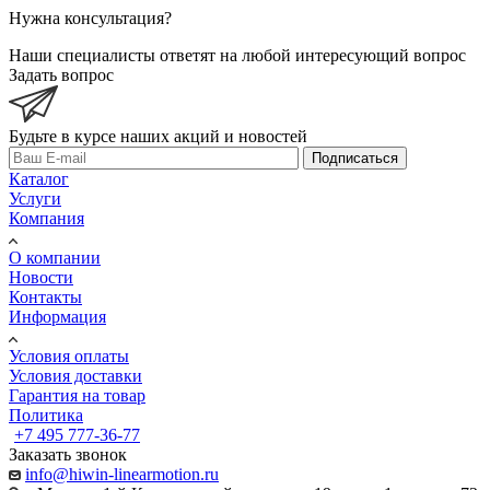
Нужна консультация?
Наши специалисты ответят на любой интересующий вопрос
Задать вопрос
Будьте в курсе наших акций и новостей
Подписаться
Каталог
Услуги
Компания
О компании
Новости
Контакты
Информация
Условия оплаты
Условия доставки
Гарантия на товар
Политика
+7 495 777-36-77
Заказать звонок
info@hiwin-linearmotion.ru