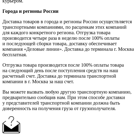
курьером.
Города и регионы России
Доставка товаров в города и регионы России осуществляется
транспортными компаниями, по расценкам этих компаний
для каждого конкретного региона. Отгрузка товара
производится четыре раза в неделю после 100% оплаты
и последующей сборки товара, доставку обеспечивает
компания «Деловые линии». Доставка до терминала г. Москва
бесплатная.
Отгрузка товара производится после 100% оплаты товара
на следующий день после поступления средств на наш
расчетный счет. Доставка до терминала транспортной
компании в г. Москва за наш счет.
Вы можете вызвать любую другую транспортную компанию,
предварительно сообщив нам. При этом способе доставки
у представителей транспортной компании должна быть
доверенность на получения груза от грузополучателя.